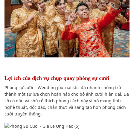
Lợi ích của dịch vụ chụp quay phóng sự cưới
Phóng sự cưới – Wedding journalistic đã nhanh chóng trở
thành một sự lựa chọn hoàn hảo cho bộ ảnh cưới hiện đại. Đa
số cô dâu và chú rể thích phong cách này vì nó mang tính
nghệ thuật, độc đáo, chân thực và sáng tạo hơn phong cách
cưới truyền thống.