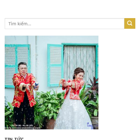
TIN TỨC