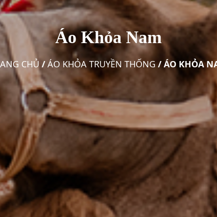
Áo Khỏa Nam
RANG CHỦ
/
ÁO KHỎA TRUYỀN THỐNG
/
ÁO KHỎA N