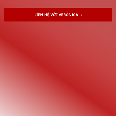
LIÊN HỆ VỚI VERONICA