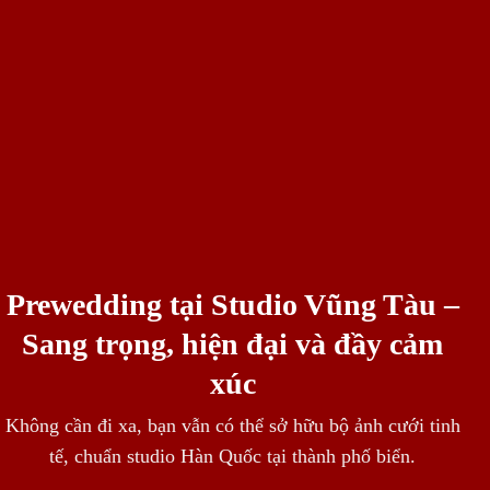
Prewedding tại Studio Vũng Tàu –
Sang trọng, hiện đại và đầy cảm
xúc
Không cần đi xa, bạn vẫn có thể sở hữu bộ ảnh cưới tinh
tế, chuẩn studio Hàn Quốc tại thành phố biển.