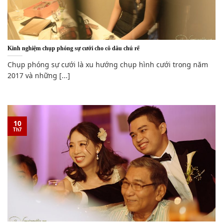
Kinh nghiệm chụp phóng sự cưới cho cô dâu chú rể
Chụp phóng sự cưới là xu hướng chụp hình cưới trong năm
2017 và những [...]
10
Th7