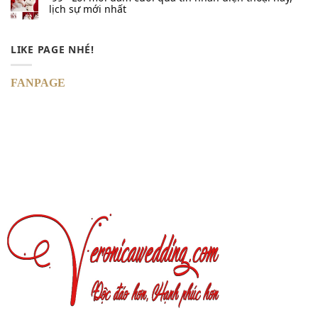
lịch sự mới nhất
LIKE PAGE NHÉ!
FANPAGE