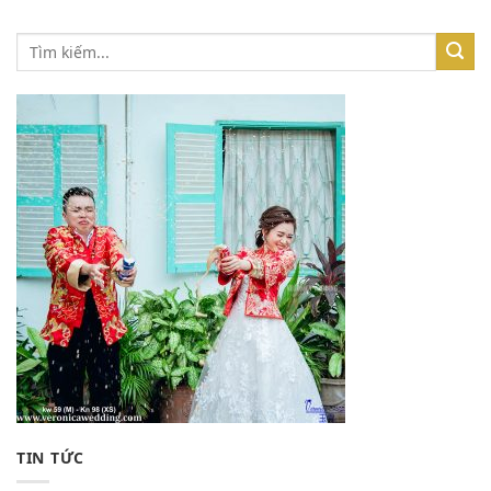
TIN TỨC