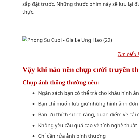
sắp đặt trước. Những thước phim này sẽ lưu lại 
thực.
Tìm hiểu 
Vậy khi nào nên chụp cưới truyến th
Chụp ảnh thông thường nếu:
Ngân sách bạn có thể trả cho khâu hình ản
Bạn chỉ muốn lưu giữ những hình ảnh đơn t
Bạn ưu thích sự ro ràng, quan điểm về cái 
Không yêu cầu quá cao về tính nghệ thuật 
Chỉ cần rửa ảnh bình thường