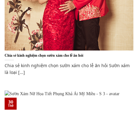
Chia sẻ kinh nghiệm chọn sườn xám cho lễ ăn hỏi
Chia sẻ kinh nghiệm chọn sườn xám cho lễ ăn hỏi Sườn xám
là loại [...]
30
Th9