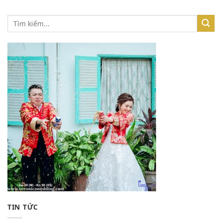
TIN TỨC