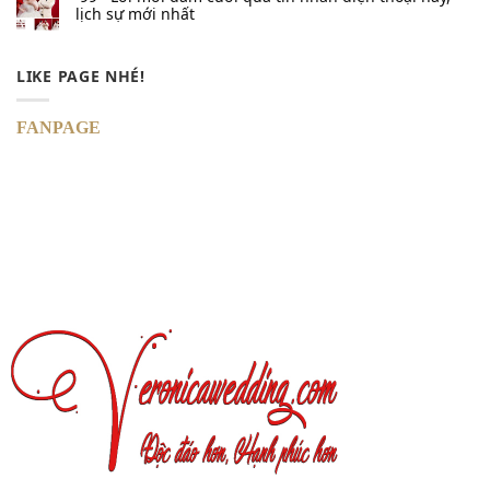
lịch sự mới nhất
LIKE PAGE NHÉ!
FANPAGE