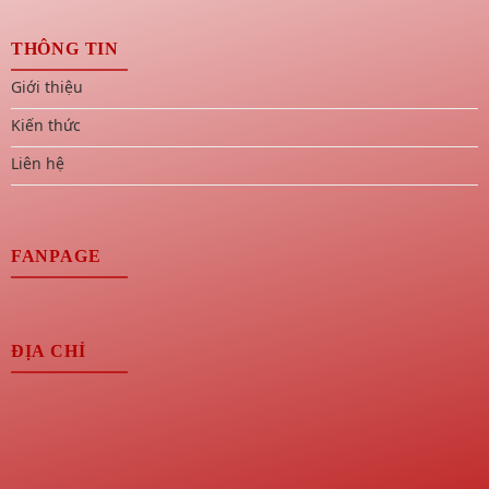
THÔNG TIN
Giới thiệu
Kiến thức
Liên hệ
FANPAGE
ĐỊA CHỈ