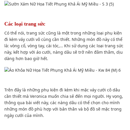
Các loại trang sức
Có thể nói, trang sức cũng là một trong những loại phụ kiện
đi kèm váy cưới vô cùng cần thiết. Những món đồ này có thể
là: vòng cổ, vòng tay, cài tóc,… Khi sử dụng các loại trang sức
này, kết hợp với áo cưới, nàng dâu sẽ trở nên đằm thắm, dịu
dàng hơn bao giờ hết.
Trên đây là những phụ kiện đi kèm khi mặc váy cưới cô dâu
cần thiết mà Veronica muốn chia sẻ đến mọi người. Hy vọng,
thông qua bài viết này, các nàng dâu có thể chọn cho mình
những món đồ phù hợp với bản thân và bộ đồ sẽ mặc trong
ngày cưới của mình.