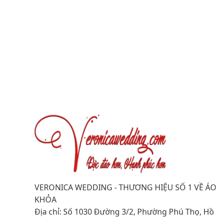
VERONICA WEDDING - THƯƠNG HIỆU SỐ 1 VỀ ÁO
KHỎA
Địa chỉ: Số 1030 Đường 3/2, Phường Phú Thọ, Hồ