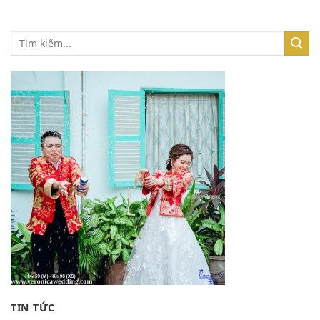
TIN TỨC