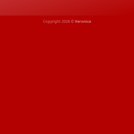
Copyright 2026 ©
Veronica