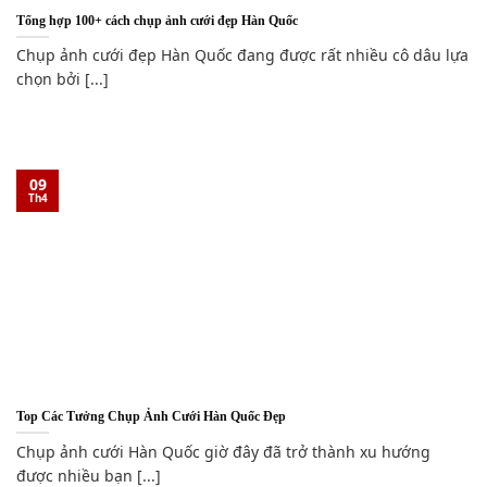
Tổng hợp 100+ cách chụp ảnh cưới đẹp Hàn Quốc
Chụp ảnh cưới đẹp Hàn Quốc đang được rất nhiều cô dâu lựa
chọn bởi [...]
09
Th4
Top Các Tưởng Chụp Ảnh Cưới Hàn Quốc Đẹp
Chụp ảnh cưới Hàn Quốc giờ đây đã trở thành xu hướng
được nhiều bạn [...]