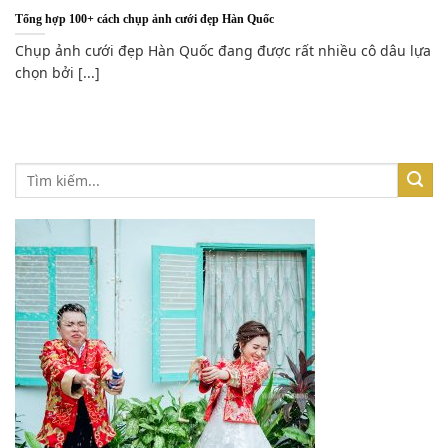
Tổng hợp 100+ cách chụp ảnh cưới đẹp Hàn Quốc
Chụp ảnh cưới đẹp Hàn Quốc đang được rất nhiều cô dâu lựa
chọn bởi [...]