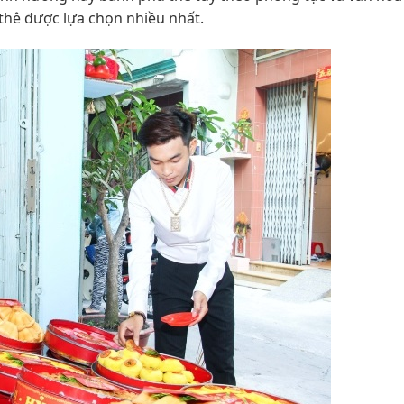
thê được lựa chọn nhiều nhất.