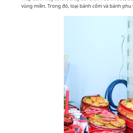
vùng miền. Trong đó, loại bánh cốm và bánh phu 