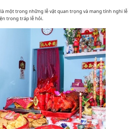
y là một trong những lễ vật quan trọng và mang tính nghi lễ
n trong tráp lễ hỏi.