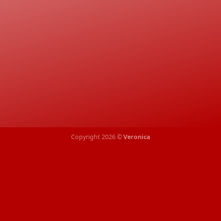
Copyright 2026 ©
Veronica