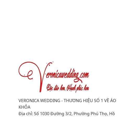
VERONICA WEDDING - THƯƠNG HIỆU SỐ 1 VỀ ÁO
KHỎA
Địa chỉ: Số 1030 Đường 3/2, Phường Phú Thọ, Hồ