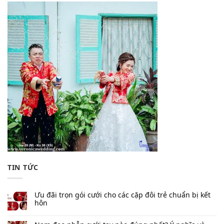
TIN TỨC
Ưu đãi trọn gói cưới cho các cặp đôi trẻ chuẩn bị kết
hôn