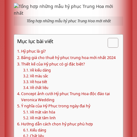
Tổng hợp những mẫu hỷ phục Trung Hoa mới nhất
Mục lục bài viết
Hỷ phục là gì?
Bảng giá cho thuê hỷ phục trung hoa mới nhất 2024
Thiết kế của Hỷ phục có gì đặc biệt?
Về kiểu dáng
Về màu sắc
Về họa tiết
Về chất liệu
Concept ảnh cưới Hỷ phục Trung Hoa độc đáo tại
Veronica Wedding
Ý nghĩa của Hỷ Phục trong ngày đại hỷ
Về mặt văn hóa
Về mặt tâm linh
Hướng dẫn cách chọn hỷ phục phù hợp
Kiểu dáng
Chất liệu