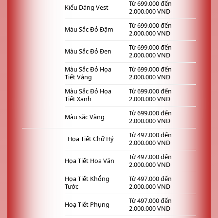
Từ 699.000 đến
Kiểu Dáng Vest
2.000.000 VND
Từ 699.000 đến
Màu Sắc Đỏ Đậm
2.000.000 VND
Từ 699.000 đến
Màu Sắc Đỏ Đen
2.000.000 VND
Màu Sắc Đỏ Họa
Từ 699.000 đến
Tiết Vàng
2.000.000 VND
Màu Sắc Đỏ Họa
Từ 699.000 đến
Tiết Xanh
2.000.000 VND
Từ 699.000 đến
Màu sắc Vàng
2.000.000 VND
Từ 497.000 đến
Họa Tiết Chữ Hỷ
2.000.000 VND
Từ 497.000 đến
Họa Tiết Hoa Văn
2.000.000 VND
Họa Tiết Khổng
Từ 497.000 đến
Tước
2.000.000 VND
Từ 497.000 đến
Hoạ Tiết Phụng
2.000.000 VND