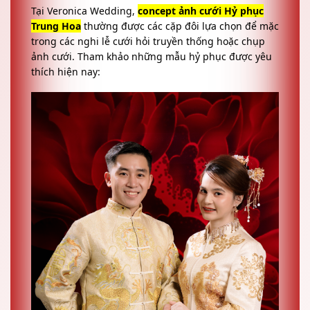
Tại Veronica Wedding,
concept ảnh cưới Hỷ phục
Trung Hoa
thường được các cặp đôi lựa chọn để mặc
trong các nghi lễ cưới hỏi truyền thống hoặc chụp
ảnh cưới. Tham khảo những mẫu hỷ phục được yêu
thích hiện nay: