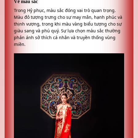
Về màu sắc
Trong Hỷ phục, màu sắc đóng vai trò quan trọng.
Màu đỏ tượng trưng cho sự may mắn, hạnh phúc và
thịnh vượng, trong khi màu vàng biểu tượng cho sự
giàu sang và phú quý. Sự lựa chọn màu sắc thường
phản ánh sở thích cá nhân và truyền thống vùng
miền.