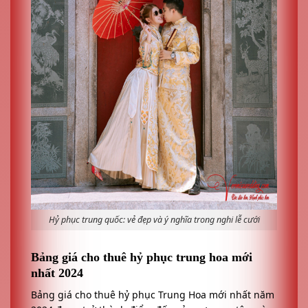
Hỷ phục trung quốc: vẻ đẹp và ý nghĩa trong nghi lễ cưới
Bảng giá cho thuê hỷ phục trung hoa mới
nhất 2024
Bảng giá cho thuê hỷ phục Trung Hoa mới nhất năm