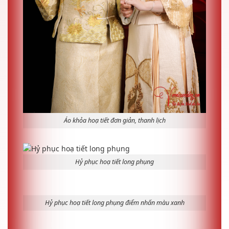
Áo khỏa hoạ tiết đơn giản, thanh lịch
Hỷ phục hoạ tiết long phụng
Hỷ phục hoạ tiết long phụng điểm nhấn màu xanh