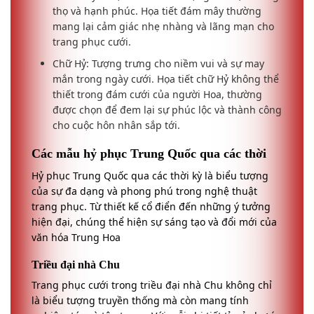
thọ và hạnh phúc. Họa tiết đám mây thường
mang lại cảm giác nhẹ nhàng và lãng mạn cho
trang phục cưới.
Chữ Hỷ: Tượng trưng cho niềm vui và sự may
mắn trong ngày cưới. Họa tiết chữ Hỷ không thể
thiết trong đám cưới của người Hoa, thường
được chọn để đem lại sự phúc lộc và thành công
cho cuộc hôn nhân sắp tới.
Các mẫu hỷ phục Trung Quốc qua các thời
Hỷ phục Trung Quốc qua các thời kỳ là biểu tượng
của sự đa dạng và phong phú trong nghệ thuật
trang phục. Từ thiết kế cổ điển đến những ý tưởng
hiện đại, chúng thể hiện sự sáng tạo và đổi mới của
văn hóa Trung Hoa
Triều đại nhà Chu
Trang phục cưới trong triều đại nhà Chu không chỉ
là biểu tượng truyền thống mà còn mang tính