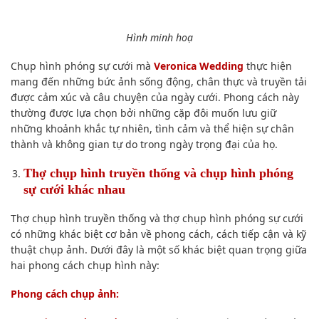
Hình minh hoạ
Chụp hình phóng sự cưới mà
Veronica Wedding
thực hiện
mang đến những bức ảnh sống động, chân thực và truyền tải
được cảm xúc và câu chuyện của ngày cưới. Phong cách này
thường được lựa chọn bởi những cặp đôi muốn lưu giữ
những khoảnh khắc tự nhiên, tình cảm và thể hiện sự chân
thành và không gian tự do trong ngày trọng đại của họ.
Thợ chụp hình truyền thống và chụp hình phóng
sự cưới khác nhau
Thợ chụp hình truyền thống và thợ chụp hình phóng sự cưới
có những khác biệt cơ bản về phong cách, cách tiếp cận và kỹ
thuật chụp ảnh. Dưới đây là một số khác biệt quan trọng giữa
hai phong cách chụp hình này:
Phong cách chụp ảnh: