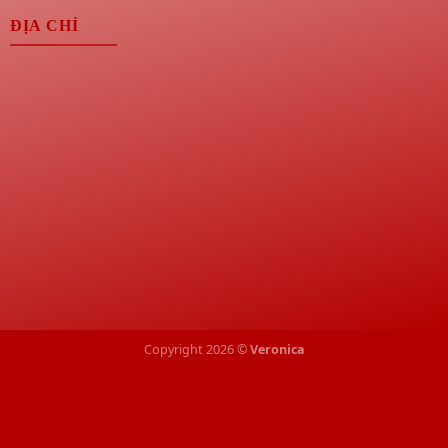
ĐỊA CHỈ
Copyright 2026 ©
Veronica