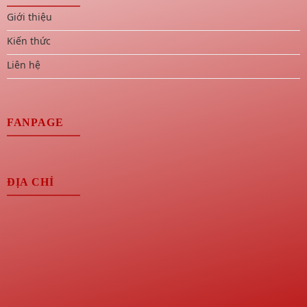
Giới thiệu
Kiến thức
Liên hệ
FANPAGE
ĐỊA CHỈ