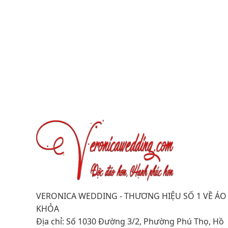
VERONICA WEDDING - THƯƠNG HIỆU SỐ 1 VỀ ÁO
KHỎA
Địa chỉ: Số 1030 Đường 3/2, Phường Phú Thọ, Hồ