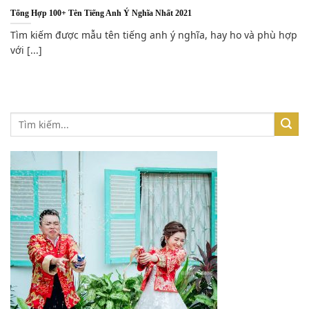
Tổng Hợp 100+ Tên Tiếng Anh Ý Nghĩa Nhất 2021
Tìm kiếm được mẫu tên tiếng anh ý nghĩa, hay ho và phù hợp
với [...]