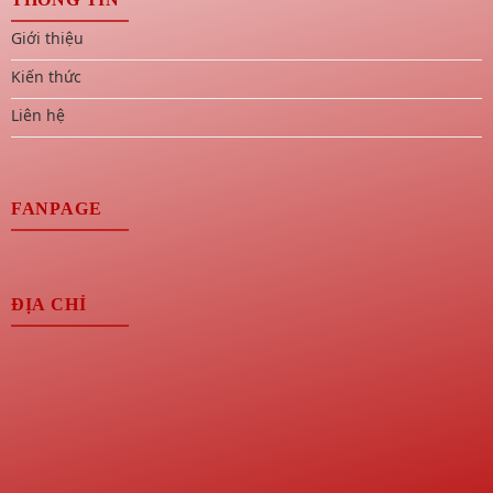
Giới thiệu
Kiến thức
Liên hệ
FANPAGE
ĐỊA CHỈ