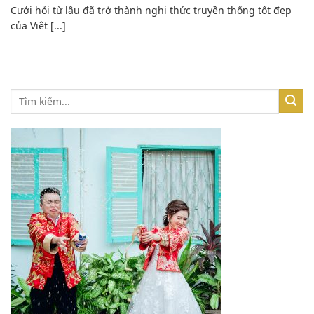
Cưới hỏi từ lâu đã trở thành nghi thức truyền thống tốt đẹp
của Viêt [...]