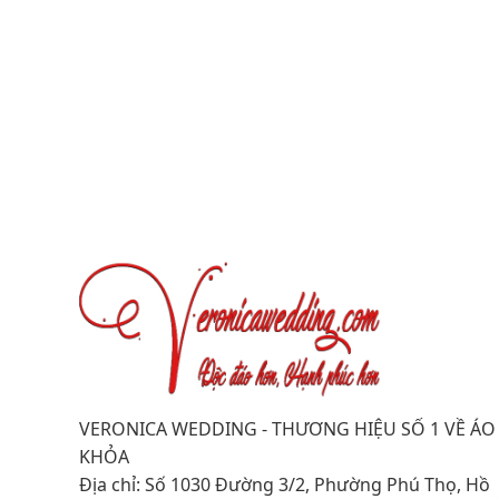
VERONICA WEDDING - THƯƠNG HIỆU SỐ 1 VỀ ÁO
KHỎA
Địa chỉ: Số 1030 Đường 3/2, Phường Phú Thọ, Hồ