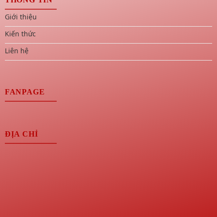
Giới thiệu
Kiến thức
Liên hệ
FANPAGE
ĐỊA CHỈ