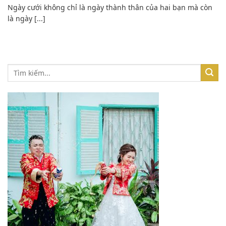
Ngày cưới không chỉ là ngày thành thân của hai bạn mà còn
là ngày [...]