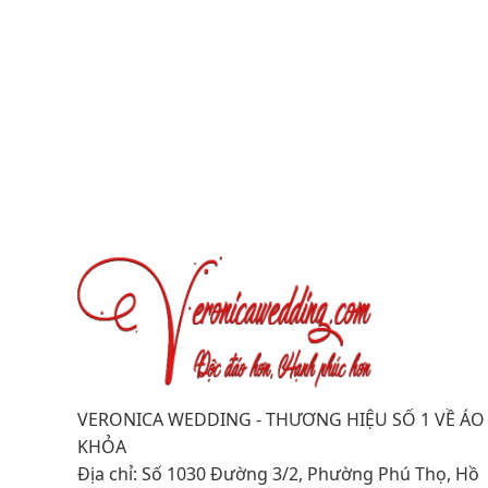
VERONICA WEDDING - THƯƠNG HIỆU SỐ 1 VỀ ÁO
KHỎA
Địa chỉ: Số 1030 Đường 3/2, Phường Phú Thọ, Hồ