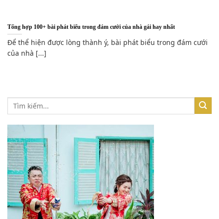
Tổng hợp 100+ bài phát biểu trong đám cưới của nhà gái hay nhất
Để thể hiện được lòng thành ý, bài phát biểu trong đám cưới
của nhà [...]