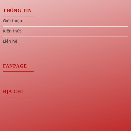
THÔNG TIN
Giới thiệu
Kiến thức
Liên hệ
FANPAGE
ĐỊA CHỈ