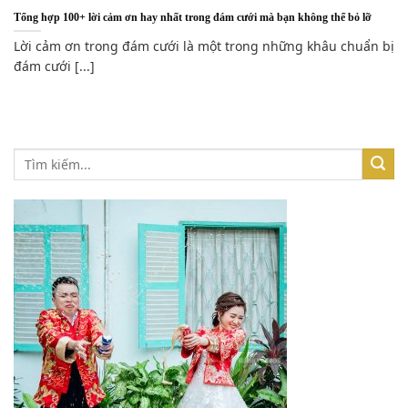
Tổng hợp 100+ lời cảm ơn hay nhất trong đám cưới mà bạn không thể bỏ lỡ
Lời cảm ơn trong đám cưới là một trong những khâu chuẩn bị
đám cưới [...]