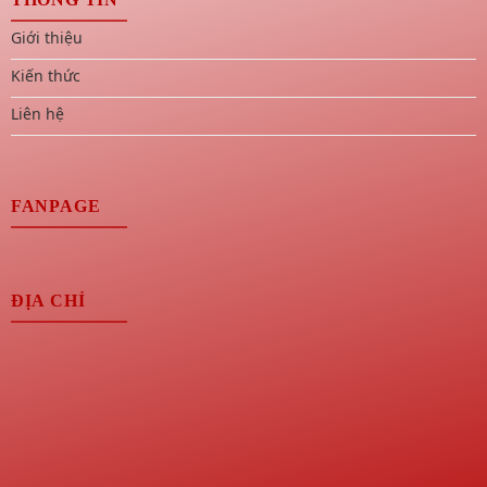
Giới thiệu
Kiến thức
Liên hệ
FANPAGE
ĐỊA CHỈ