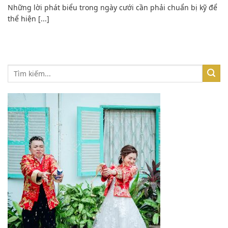
Những lời phát biểu trong ngày cưới cần phải chuẩn bị kỹ để
thể hiện [...]