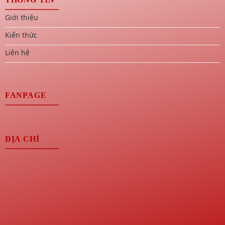
Giới thiệu
Kiến thức
Liên hệ
FANPAGE
ĐỊA CHỈ