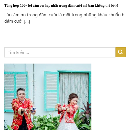
Tổng hợp 100+ lời cảm ơn hay nhất trong đám cưới mà bạn không thể bỏ lỡ
Lời cảm ơn trong đám cưới là một trong những khâu chuẩn bị
đám cưới [...]