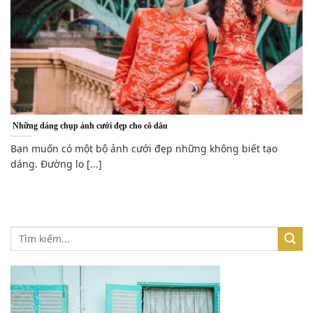
Những dáng chụp ảnh cưới đẹp cho cô dâu
Bạn muốn có một bộ ảnh cưới đẹp những không biết tạo
dáng. Đường lo [...]