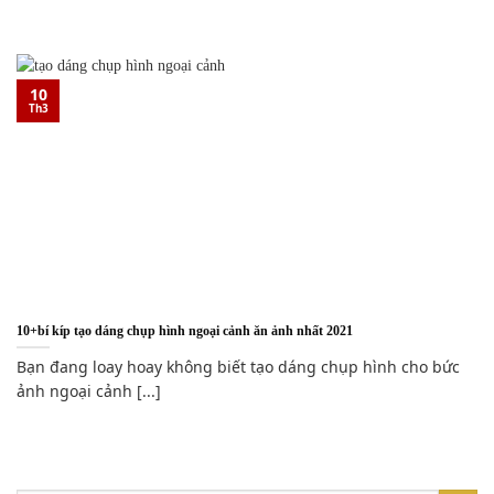
10
Th3
10+bí kíp tạo dáng chụp hình ngoại cảnh ăn ảnh nhất 2021
Bạn đang loay hoay không biết tạo dáng chụp hình cho bức
ảnh ngoại cảnh [...]