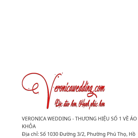
VERONICA WEDDING - THƯƠNG HIỆU SỐ 1 VỀ ÁO
KHỎA
Địa chỉ: Số 1030 Đường 3/2, Phường Phú Thọ, Hồ