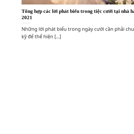
Tổng hợp các lời phát biểu trong tiệc cưới tại nhà 
2021
Những lời phát biểu trong ngày cưới cần phải chu
kỹ để thể hiện [...]