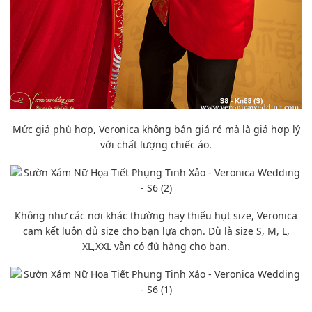
Mức giá phù hợp, Veronica không bán giá rẻ mà là giá hợp lý
với chất lượng chiếc áo.
Không như các nơi khác thường hay thiếu hụt size, Veronica
cam kết luôn đủ size cho bạn lựa chọn. Dù là size S, M, L,
XL,XXL vẫn có đủ hàng cho bạn.