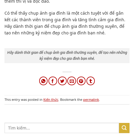
thêm thi vị và độc đáo.
Có thể thấy chụp ảnh gia đình là một cách tuyệt vời để gắn
kết các thành viên trong gia đình và tăng tình cảm gia đình.
Hãy dành thời gian để chụp ảnh gia đình thường xuyên, để
tạo nên những kỷ niệm đẹp cho gia đình bạn nhé.
Hãy dành thời gian để chụp ảnh gia đình thường xuyên, để tạo nên những
kỷ niệm đẹp cho gia đình bạn nhé.
This entry was posted in
Kiến thức
. Bookmark the
permalink
.