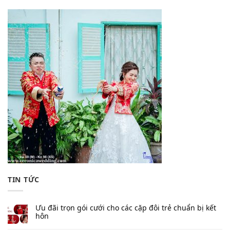
TIN TỨC
Ưu đãi trọn gói cưới cho các cặp đôi trẻ chuẩn bị kết
hôn