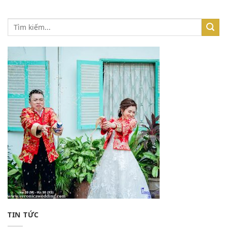
TIN TỨC