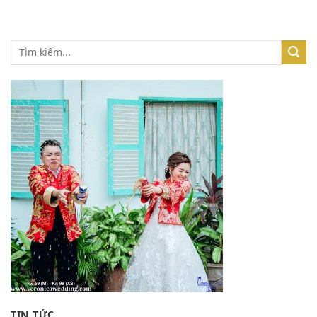
TIN TỨC