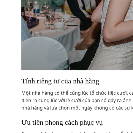
Tính riêng tư của nhà hàng
Một nhà hàng có thể cùng lúc tổ chức tiệc cưới, ca
diễn ra cùng lúc với lễ cưới của bạn có gây ra ả
nhà hàng và lựa chọn một ngày không có các sự k
Ưu tiên phong cách phục vụ