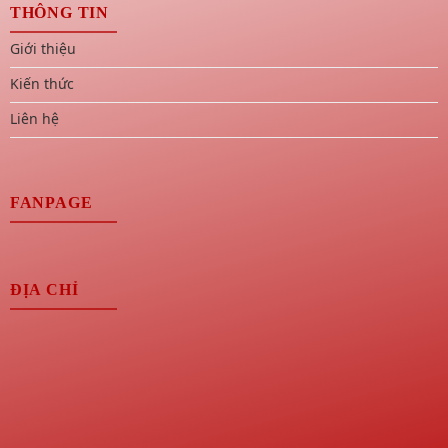
THÔNG TIN
Giới thiệu
Kiến thức
Liên hệ
FANPAGE
ĐỊA CHỈ