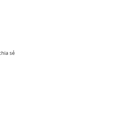
chia sẻ