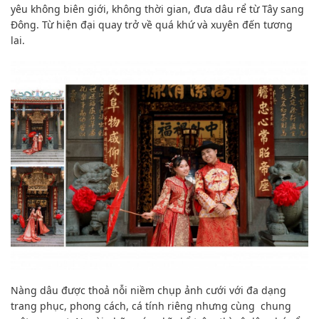
yêu không biên giới, không thời gian, đưa dâu rể từ Tây sang
Đông. Từ hiện đại quay trở về quá khứ và xuyên đến tương
lai.
Nàng dâu được thoả nỗi niềm chụp ảnh cưới với đa dạng
trang phục, phong cách, cá tính riêng nhưng cùng chung