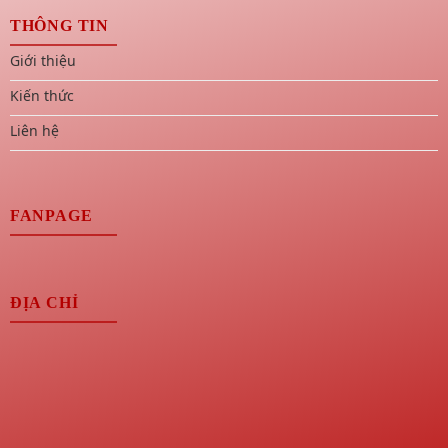
THÔNG TIN
Giới thiệu
Kiến thức
Liên hệ
FANPAGE
ĐỊA CHỈ