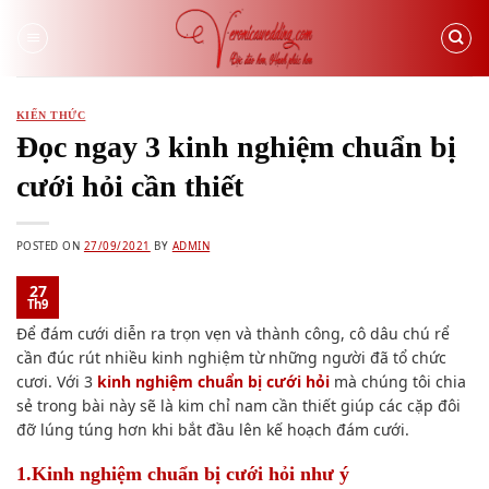
Skip
to
content
KIẾN THỨC
Đọc ngay 3 kinh nghiệm chuẩn bị
cưới hỏi cần thiết
POSTED ON
27/09/2021
BY
ADMIN
27
Th9
Để đám cưới diễn ra trọn vẹn và thành công, cô dâu chú rể
cần đúc rút nhiều kinh nghiệm từ những người đã tổ chức
cươi. Với 3
kinh nghiệm chuẩn bị cưới hỏi
mà chúng tôi chia
sẻ trong bài này sẽ là kim chỉ nam cần thiết giúp các cặp đôi
đỡ lúng túng hơn khi bắt đầu lên kế hoạch đám cưới.
1.Kinh nghiệm chuẩn bị cưới hỏi như ý