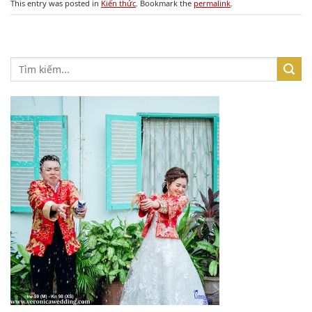
This entry was posted in
Kiến thức
. Bookmark the
permalink
.