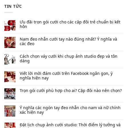
TIN TỨC
Ưu đãi trọn gói cưới cho các cặp đôi trẻ chuẩn bị kết
hôn
Nam đeo nhẫn cưới tay nào đúng nhất​? Ý nghĩa và
các đeo
Cách chọn váy cưới khi chụp ảnh studio đẹp và tôn
dáng
Viết lời mời đám cưới trên Facebook​ ngắn gọn, ý
nghĩa hiện nay
Trọn gói cưới phù hợp cho ai? Cặp đôi nào nên chọn?
Ý nghĩa các ngón tay đeo nhẫn cho nam và nữ chính
xác hiện nay
Đặt lịch chụp ảnh cưới studio: Thời điểm lý tưởng và