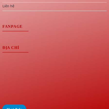
Liên hệ
FANPAGE
ĐỊA CHỈ