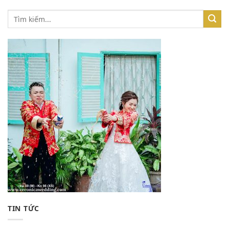
TIN TỨC