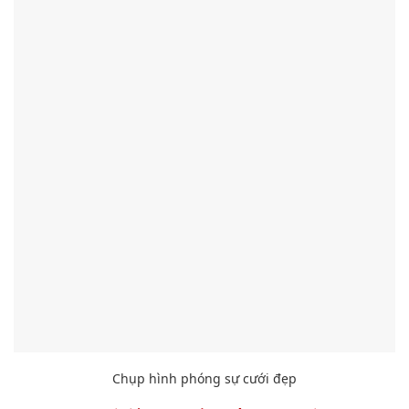
Chụp hình
phóng sự cưới đẹp