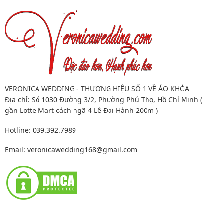
ĐỊA CHỈ
Copyright 2026 ©
Veronica