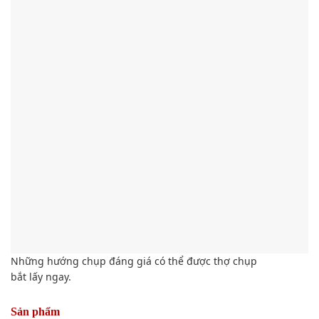
Những
hướng chụp
đáng giá
có thể được
thợ chụp
bắt
lấy
ngay.
Sản phẩm