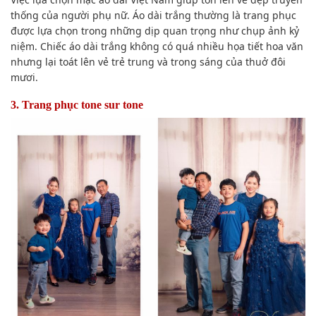
thống của người phụ nữ. Áo dài trắng thường là trang phục
được lựa chọn trong những dịp quan trọng như chụp ảnh kỷ
niệm. Chiếc áo dài trắng không có quá nhiều họa tiết hoa văn
nhưng lại toát lên vẻ trẻ trung và trong sáng của thuở đôi
mươi.
3. Trang phục tone sur tone