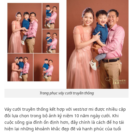
Trang phục váy cưới truyền thông
Váy cưới truyền thống kết hợp với vest/sơ mi được nhiều cặp
đôi lựa chọn trong bộ ảnh kỷ niệm 10 năm ngày cưới. Khi
cuộc sống gia đình ổn định hơn, đây chính là cách để họ tái
hiện lại những khoảnh khắc đẹp đẽ và hạnh phúc của tuổi