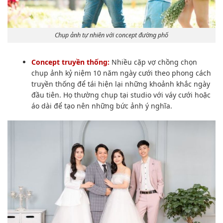
Chụp ảnh tự nhiên với concept đường phố
Concept truyền thống:
Nhiều cặp vợ chồng chọn
chụp ảnh kỷ niệm 10 năm ngày cưới theo phong cách
truyền thống để tái hiện lại những khoảnh khắc ngày
đầu tiên. Họ thường chụp tại studio với váy cưới hoặc
áo dài để tạo nên những bức ảnh ý nghĩa.