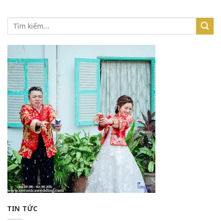
TIN TỨC