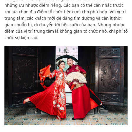
những ưu nhược điểm riêng. Các bạn có thể cân nhắc trước
khi lựa chọn địa điểm tổ chức tiệc cưới cho phù hợp. Với vị trí
trung tâm, các khách mời dễ dàng tìm đường và cần ít thời
gian chuẩn bị, di chuyển tới tiệc cưới của bạn. Nhưng nhược
điểm của vị trí trung tâm là không gian tổ chức nhỏ, chi phí tổ
chức sự kiện cao.