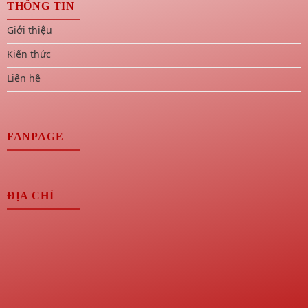
THÔNG TIN
Giới thiệu
Kiến thức
Liên hệ
FANPAGE
ĐỊA CHỈ