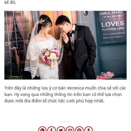
kể đó.
Trên đây là những lưu ý cơ bản Veronica muốn chia sẻ với các
bạn. Hy vọng qua những thông tin trên bạn có thể lựa chọn
được một địa điểm tổ chức tiệc cưới phù hợp nhất.