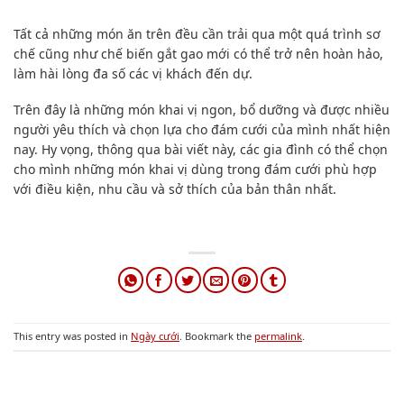
Tất cả những món ăn trên đều cần trải qua một quá trình sơ
chế cũng như chế biến gắt gao mới có thể trở nên hoàn hảo,
làm hài lòng đa số các vị khách đến dự.
Trên đây là những món khai vị ngon, bổ dưỡng và được nhiều
người yêu thích và chọn lựa cho đám cưới của mình nhất hiện
nay. Hy vọng, thông qua bài viết này, các gia đình có thể chọn
cho mình những món khai vị dùng trong đám cưới phù hợp
với điều kiện, nhu cầu và sở thích của bản thân nhất.
This entry was posted in
Ngày cưới
. Bookmark the
permalink
.