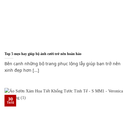
Top 5 mẹo hay giúp bộ ảnh cưới trở nên hoàn hảo
Bên cạnh những bộ trang phục lộng lẫy giúp bạn trở nên
xinh đẹp hơn [...]
30
Th10