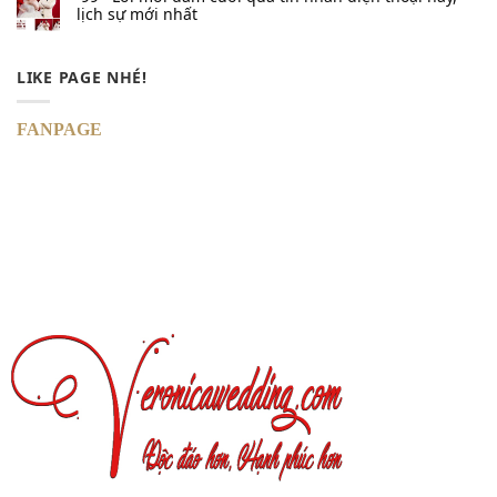
lịch sự mới nhất
LIKE PAGE NHÉ!
FANPAGE