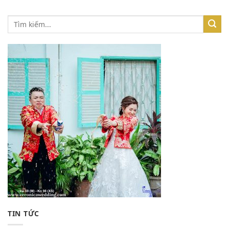
TIN TỨC