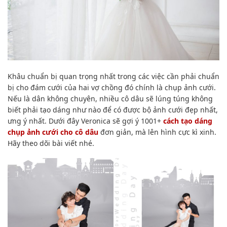
Khâu chuẩn bị quan trọng nhất trong các việc cần phải chuẩn
bị cho đám cưới của hai vợ chồng đó chính là chụp ảnh cưới.
Nếu là dân không chuyên, nhiều cô dâu sẽ lúng túng không
biết phải tạo dáng như nào để có được bộ ảnh cưới đẹp nhất,
ưng ý nhất. Dưới đây Veronica sẽ gợi ý 1001+
cách tạo dáng
chụp ảnh cưới cho cô dâu
đơn giản, mà lên hình cực kì xinh.
Hãy theo dõi bài viết nhé.